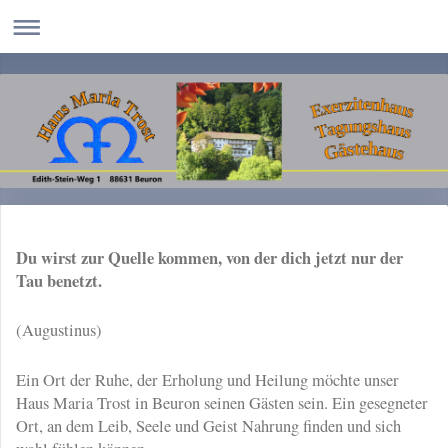
Du wirst zur Quelle kommen, von der dich jetzt nur der
Tau benetzt.
(Augustinus)
Ein Ort der Ruhe, der Erholung und Heilung möchte unser
Haus Maria Trost in Beuron seinen Gästen sein. Ein gesegneter
Ort, an dem Leib, Seele und Geist Nahrung finden und sich