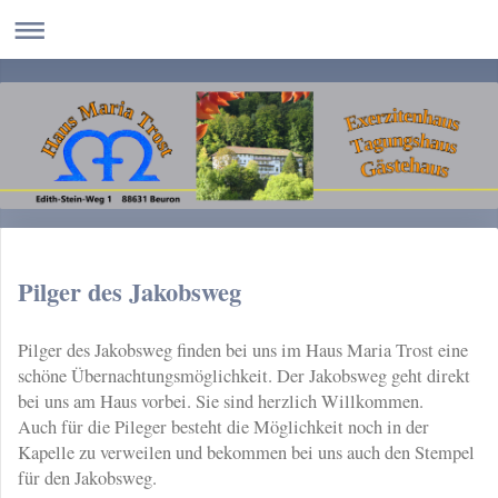
Pilger des Jakobsweg
Pilger des Jakobsweg finden bei uns im Haus Maria Trost eine
schöne Übernachtungsmöglichkeit. Der Jakobsweg geht direkt
bei uns am Haus vorbei. Sie sind herzlich Willkommen.
Auch für die Pileger besteht die Möglichkeit noch in der
Kapelle zu verweilen und bekommen bei uns auch den Stempel
für den Jakobsweg.