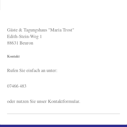
Gäste & Tagungshaus "Maria Trost"
Edith-Stein-Weg 1
88631
Beuron
Kontakt
Rufen Sie einfach an unter:
07466 483
oder nutzen Sie unser Kontaktformular.