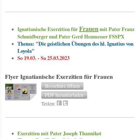
Frauen
Ignatianische Exerzitien für
mit Pater Franz
Schmidberger und Pater Gerd Heumesser FSSPX
Thema: "Die geistlichen Übungen des hl. Ignatius von
Loyola"
So 19.03. - Sa 25.03.2023
Flyer Ignatianische Exerzitien für Frauen
Broschüre öffnen
PDF herunterladen
Teilen:
Exerzitien mit Pater Joseph Thannikot