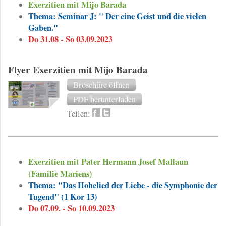
Exerzitien mit Mijo Barada
Thema: Seminar J: " Der eine Geist und die vielen
Gaben."
Do 31.08 - So 03.09.2023
Flyer Exerzitien mit Mijo Barada
Broschüre öffnen
PDF herunterladen
Teilen:
Exerzitien mit Pater Hermann Josef Mallaun
(Familie Mariens)
Thema: "Das Hohelied der Liebe - die Symphonie der
Tugend" (1 Kor 13)
Do 07.09. - So 10.09.2023