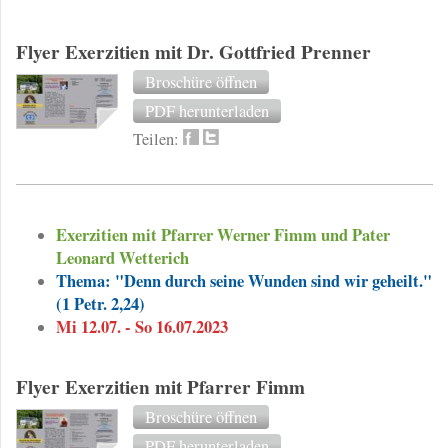
Flyer Exerzitien mit Dr. Gottfried Prenner
Broschüre öffnen
PDF herunterladen
Teilen:
Exerzitien mit Pfarrer Werner Fimm und Pater
Leonard Wetterich
Thema: "Denn durch seine Wunden sind wir geheilt."
(1 Petr. 2,24)
Mi 12.07. - So 16.07.2023
Flyer Exerzitien mit Pfarrer Fimm
Broschüre öffnen
PDF herunterladen