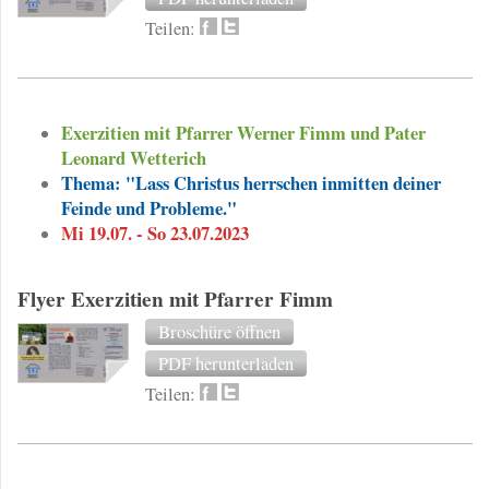
Teilen:
Exerzitien mit Pfarrer Werner Fimm und Pater
Leonard Wetterich
Thema: "Lass Christus herrschen inmitten deiner
Feinde und Probleme."
Mi 19.07. - So 23.07.2023
Flyer Exerzitien mit Pfarrer Fimm
Broschüre öffnen
PDF herunterladen
Teilen: