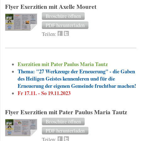
Flyer Exerzitien mit Axelle Mouret
Broschüre öffnen
PDF herunterladen
Teilen:
Exerzitien mit Pater Paulus Maria Tautz
Thema: "27 Werkzeuge der Erneuerung" - die Gaben
des Heiligen Geistes kennenleren und für die
Erneuerung der eigenen Gemeinde fruchtbar machen!
Fr 17.11. - So 19.11.2023
Flyer Exerzitien mit Pater Paulus Maria Tautz
Broschüre öffnen
PDF herunterladen
Teilen: