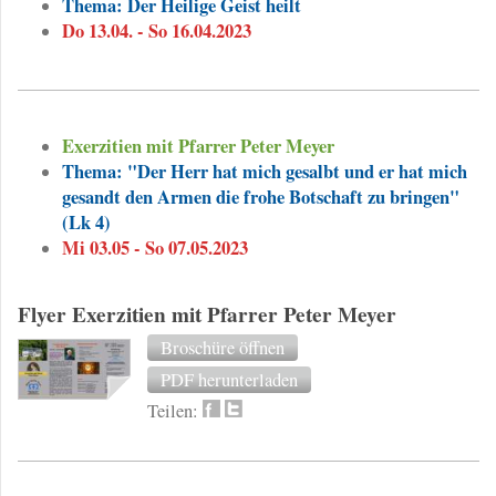
Thema: Der Heilige Geist heilt
Do 13.04. - So 16.04.2023
Exerzitien mit Pfarrer Peter Meyer
Thema: "Der Herr hat mich gesalbt und er hat mich
gesandt den Armen die frohe Botschaft zu bringen"
(Lk 4)
Mi 03.05 - So 07.05.2023
Flyer Exerzitien mit Pfarrer Peter Meyer
Broschüre öffnen
PDF herunterladen
Teilen: