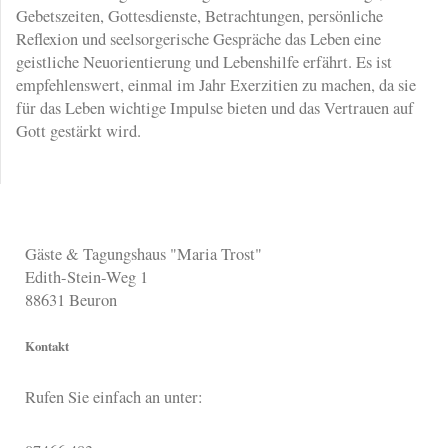
Gebetszeiten, Gottesdienste, Betrachtungen, persönliche
Reflexion und seelsorgerische Gespräche das Leben eine
geistliche Neuorientierung und Lebenshilfe erfährt. Es ist
empfehlenswert, einmal im Jahr Exerzitien zu machen, da sie
für das Leben wichtige Impulse bieten und das Vertrauen auf
Gott gestärkt wird.
Gäste & Tagungshaus "Maria Trost"
Edith-Stein-Weg 1
88631
Beuron
Kontakt
Rufen Sie einfach an unter: