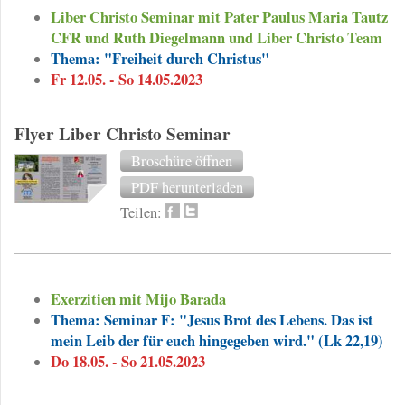
Liber Christo Seminar mit Pater Paulus Maria Tautz
CFR und Ruth Diegelmann und Liber Christo Team
Thema: "Freiheit durch Christus"
Fr 12.05. - So 14.05.2023
Flyer Liber Christo Seminar
Broschüre öffnen
PDF herunterladen
Teilen:
Exerzitien mit Mijo Barada
Thema: Seminar F: "Jesus Brot des Lebens. Das ist
mein Leib der für euch hingegeben wird." (Lk 22,19)
Do 18.05. - So 21.05.2023