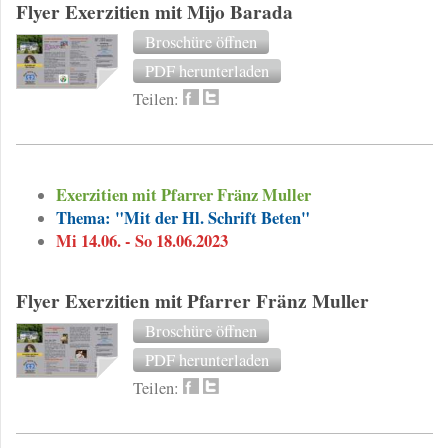
Flyer Exerzitien mit Mijo Barada
Broschüre öffnen
PDF herunterladen
Teilen:
Exerzitien mit Pfarrer Fränz Muller
Thema: "Mit der Hl. Schrift Beten"
Mi 14.06. - So 18.06.2023
Flyer Exerzitien mit Pfarrer Fränz Muller
Broschüre öffnen
PDF herunterladen
Teilen: