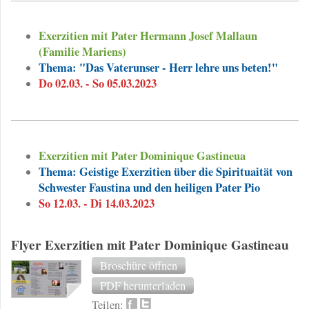
Exerzitien mit Pater Hermann Josef Mallaun
(Familie Mariens)
Thema: "Das Vaterunser - Herr lehre uns beten!"
Do 02.03. - So 05.03.2023
Exerzitien mit Pater Dominique Gastineua
Thema: Geistige Exerzitien über die Spirituaität von
Schwester Faustina und den heiligen Pater Pio
So 12.03. - Di 14.03.2023
Flyer Exerzitien mit Pater Dominique Gastineau
Broschüre öffnen
PDF herunterladen
Teilen: